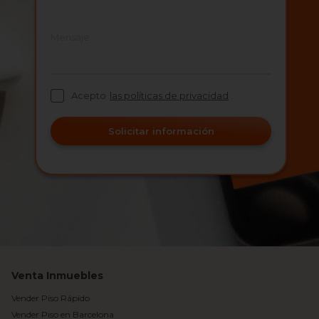
Mensaje
Acepto
las políticas de privacidad
Solicitar información
Venta Inmuebles
Vender Piso Rápido
Vender Piso en Barcelona