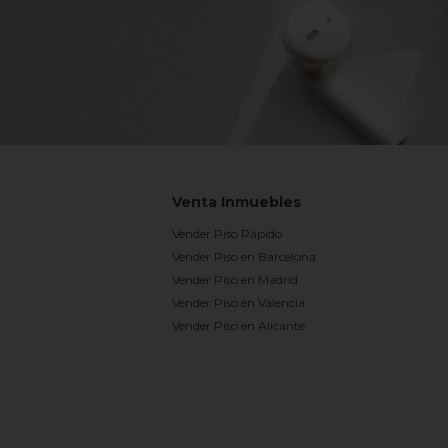
Venta Inmuebles
Vender Piso Rápido
Vender Piso en Barcelona
Vender Piso en Madrid
Vender Piso en Valencia
Vender Piso en Alicante