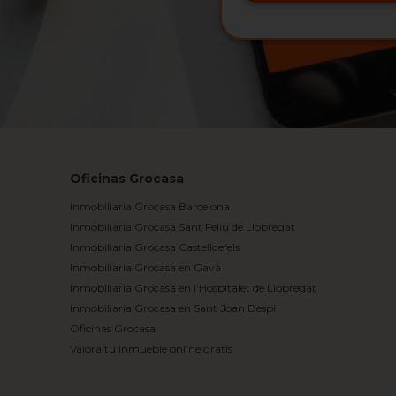
Oficinas Grocasa
Inmobiliaria Grocasa Barcelona
Inmobiliaria Grocasa Sant Feliu de Llobregat
Inmobiliaria Grocasa Castelldefels
Inmobiliaria Grocasa en Gavà
Inmobiliaria Grocasa en l'Hospitalet de Llobregat
Inmobiliaria Grocasa en Sant Joan Despí
Oficinas Grocasa
Valora tu inmueble online gratis