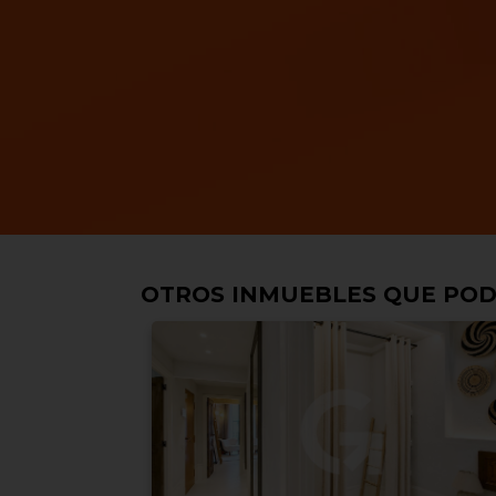
OTROS INMUEBLES QUE POD