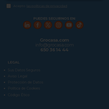
Acepto
las políticas de privacidad
PUEDES SEGUIRNOS EN:
Grocasa.com
info@grocasa.com
650 36 14 44
LEGAL
Sus Datos Seguros
Aviso Legal
Protección de Datos
Política de Cookies
Código Ético