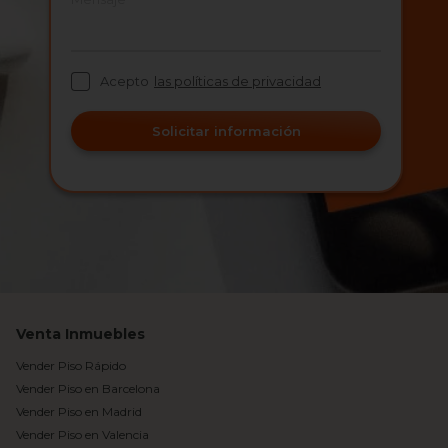
Acepto
las políticas de privacidad
Solicitar información
Venta Inmuebles
Vender Piso Rápido
Vender Piso en Barcelona
Vender Piso en Madrid
Vender Piso en Valencia