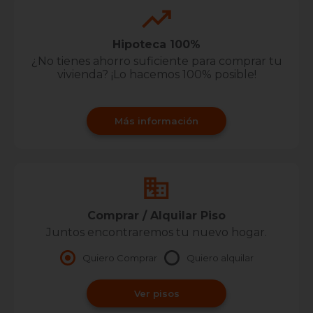
Hipoteca 100%
¿No tienes ahorro suficiente para comprar tu
vivienda? ¡Lo hacemos 100% posible!
Más información
Comprar / Alquilar Piso
Juntos encontraremos tu nuevo hogar.
Quiero Comprar
Quiero alquilar
Ver pisos