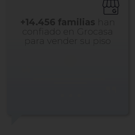
+
14.456
familias
han
confiado en Grocasa
para vender su piso