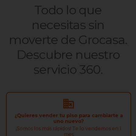
Todo lo que
necesitas sin
moverte de Grocasa.
Descubre nuestro
servicio 360.
¿Quieres vender tu piso para cambiarte a
uno nuevo?
¡Somos los más rápidos! Te lo vendemos en 1
mes