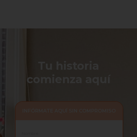
Tu historia
comienza aquí
INFÓRMATE AQUÍ SIN COMPROMISO
Nombre