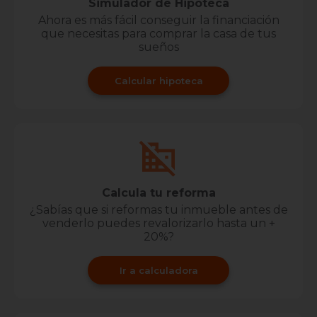
Simulador de Hipoteca
Ahora es más fácil conseguir la financiación
que necesitas para comprar la casa de tus
sueños
Calcular hipoteca
Calcula tu reforma
¿Sabías que si reformas tu inmueble antes de
venderlo puedes revalorizarlo hasta un +
20%?
Ir a calculadora