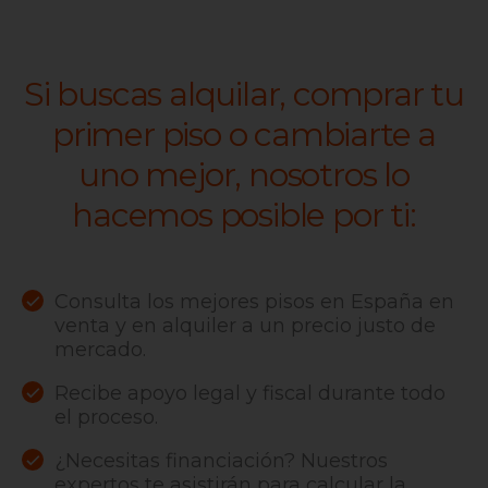
Si buscas alquilar, comprar tu
primer piso o cambiarte a
uno mejor, nosotros lo
hacemos posible por ti:
Consulta los mejores pisos en España en
venta y en alquiler a un precio justo de
mercado.
Recibe apoyo legal y fiscal durante todo
el proceso.
¿Necesitas financiación? Nuestros
expertos te asistirán para calcular la