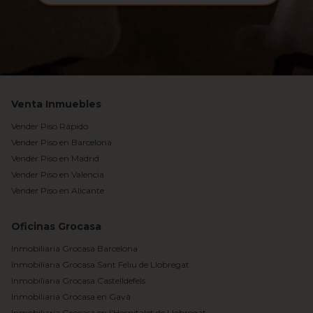
Venta Inmuebles
Vender Piso Rápido
Vender Piso en Barcelona
Vender Piso en Madrid
Vender Piso en Valencia
Vender Piso en Alicante
Oficinas Grocasa
Inmobiliaria Grocasa Barcelona
Inmobiliaria Grocasa Sant Feliu de Llobregat
Inmobiliaria Grocasa Castelldefels
Inmobiliaria Grocasa en Gavà
Inmobiliaria Grocasa en l'Hospitalet de Llobregat