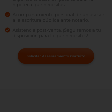
hipoteca que necesitas.
Acompañamiento personal de un asesor
a la escritura pública ante notario.
Asistencia post-venta. ¡Seguiremos a tu
disposición para lo que necesites!
Solicitar Asesoramiento
Gratuito