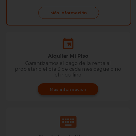
Más información
Alquilar Mi Piso
Garantizamos el pago de la renta al
propietario el día 3 de cada mes pague o no
el inquilino
Más información