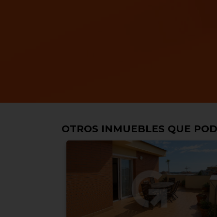
OTROS INMUEBLES QUE POD