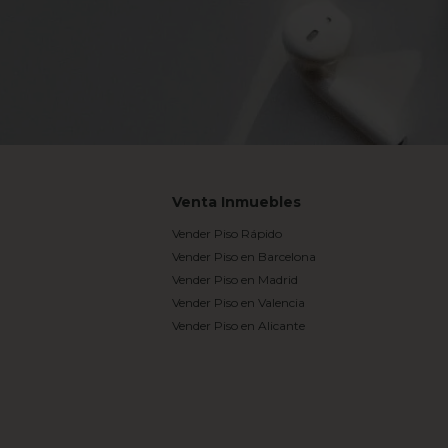
Venta Inmuebles
Vender Piso Rápido
Vender Piso en Barcelona
Vender Piso en Madrid
Vender Piso en Valencia
Vender Piso en Alicante