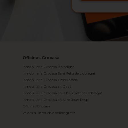
Oficinas Grocasa
Inmobiliaria Grocasa Barcelona
Inmobiliaria Grocasa Sant Feliu de Llobregat
Inmobiliaria Grocasa Castelldefels
Inmobiliaria Grocasa en Gavà
Inmobiliaria Grocasa en l'Hospitalet de Llobregat
Inmobiliaria Grocasa en Sant Joan Despí
Oficinas Grocasa
Valora tu inmueble online gratis