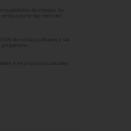
mensualidades de impago. Se
renta a partir del inicio del
00€ de costes judiciales, y las
 propietario.
sistir a los procesos judiciales.