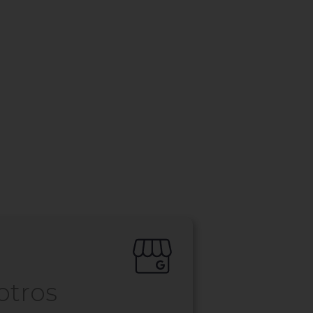
otros