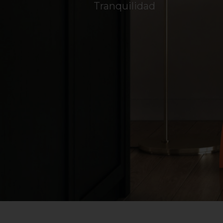
Tranquilidad