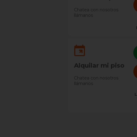
Chatea con nosotros
llámanos
Alquilar mi piso
Chatea con nosotros
llámanos
L