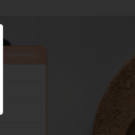
IN COMPROMISO