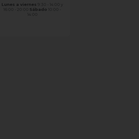
Lunes a viernes
9:30 - 14:00 y
16:00 - 20:00
Sábado
10:00 -
14:00