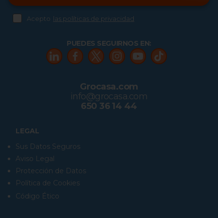
Acepto
las políticas de privacidad
PUEDES SEGUIRNOS EN:
Grocasa.com
info@grocasa.com
650 36 14 44
LEGAL
Sus Datos Seguros
Aviso Legal
Protección de Datos
Política de Cookies
Código Ético