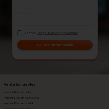
Mensaje
Acepto
las políticas de privacidad
Solicitar información
Venta Inmuebles
Vender Piso Rápido
Vender Piso en Barcelona
Vender Piso en Madrid
Vender Piso en Valencia