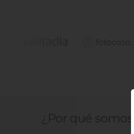
¿Por qué somos 