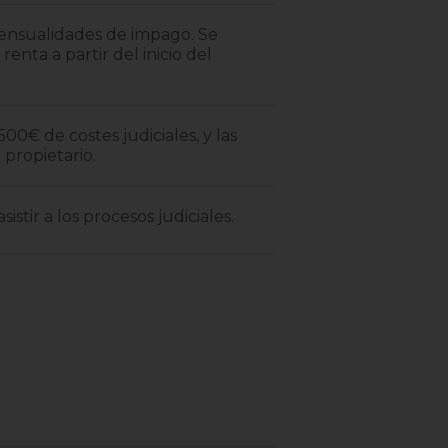
mensualidades de impago. Se
renta a partir del inicio del
00€ de costes judiciales, y las
 propietario.
sistir a los procesos judiciales.