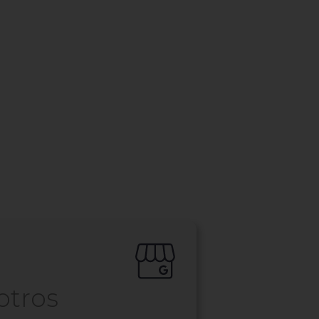
otros