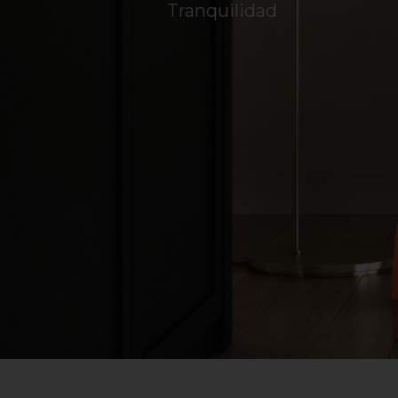
Tranquilidad