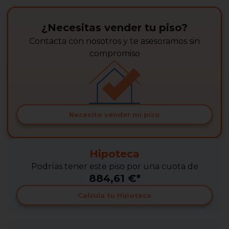
¿Necesitas vender tu piso?
Contacta con nosotros y te asesoramos sin
compromiso
Necesito vender mi piso
Hipoteca
Podrías tener este piso por una cuota de
884,61 €*
Calcula tu Hipoteca