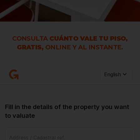
CONSULTA
CUÁNTO VALE TU PISO,
GRATIS,
ONLINE Y AL INSTANTE.