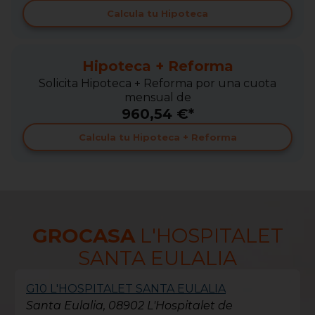
Calcula tu Hipoteca
Hipoteca + Reforma
Solicita Hipoteca + Reforma por una cuota
mensual de
960,54 €*
Calcula tu Hipoteca + Reforma
GROCASA
L'HOSPITALET
SANTA EULALIA
G10 L'HOSPITALET SANTA EULALIA
Santa Eulalia, 08902 L'Hospitalet de