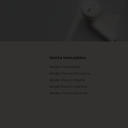
Venta Inmuebles
Vender Piso Rápido
Vender Piso en Barcelona
Vender Piso en Madrid
Vender Piso en Valencia
Vender Piso en Alicante