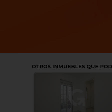
OTROS INMUEBLES QUE POD