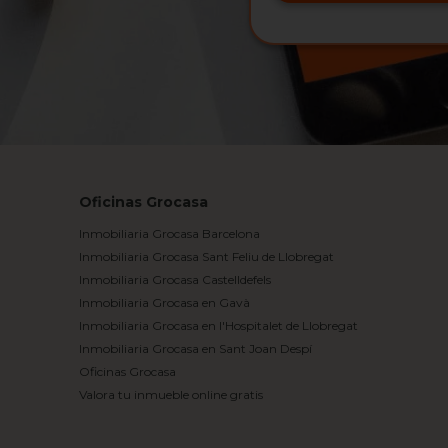
Oficinas Grocasa
Inmobiliaria Grocasa Barcelona
Inmobiliaria Grocasa Sant Feliu de Llobregat
Inmobiliaria Grocasa Castelldefels
Inmobiliaria Grocasa en Gavà
Inmobiliaria Grocasa en l'Hospitalet de Llobregat
Inmobiliaria Grocasa en Sant Joan Despí
Oficinas Grocasa
Valora tu inmueble online gratis