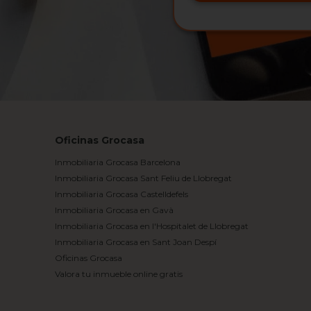
Oficinas Grocasa
Inmobiliaria Grocasa Barcelona
Inmobiliaria Grocasa Sant Feliu de Llobregat
Inmobiliaria Grocasa Castelldefels
Inmobiliaria Grocasa en Gavà
Inmobiliaria Grocasa en l'Hospitalet de Llobregat
Inmobiliaria Grocasa en Sant Joan Despí
Oficinas Grocasa
Valora tu inmueble online gratis