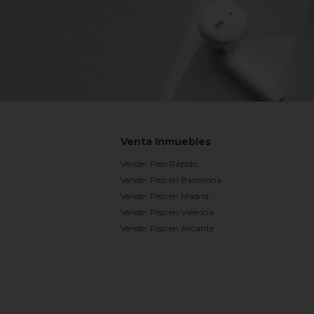
Venta Inmuebles
Vender Piso Rápido
Vender Piso en Barcelona
Vender Piso en Madrid
Vender Piso en Valencia
Vender Piso en Alicante