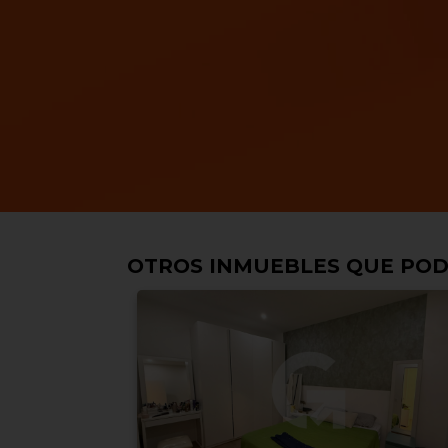
OTROS INMUEBLES QUE POD