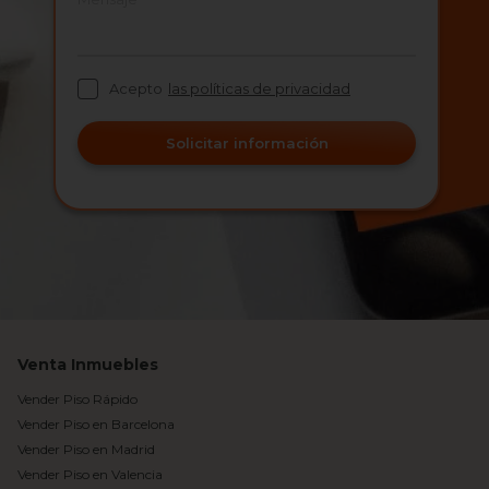
Acepto
las políticas de privacidad
Solicitar información
Venta Inmuebles
Vender Piso Rápido
Vender Piso en Barcelona
Vender Piso en Madrid
Vender Piso en Valencia