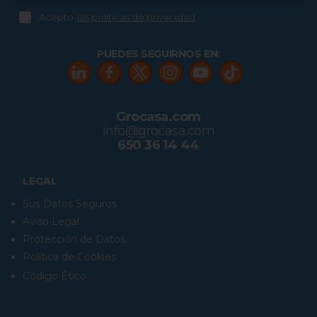
Acepto
las políticas de privacidad
PUEDES SEGUIRNOS EN:
Grocasa.com
info@grocasa.com
650 36 14 44
LEGAL
Sus Datos Seguros
Aviso Legal
Protección de Datos
Política de Cookies
Código Ético