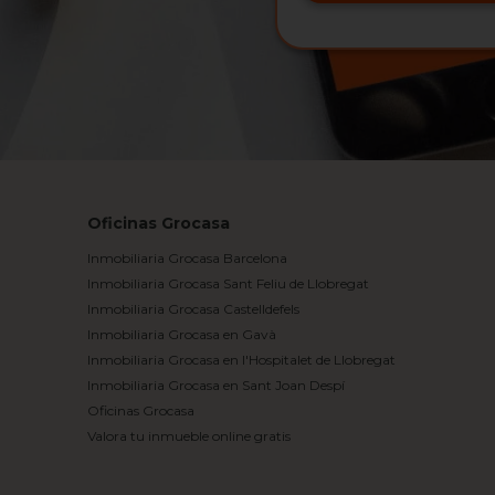
Oficinas Grocasa
Inmobiliaria Grocasa Barcelona
Inmobiliaria Grocasa Sant Feliu de Llobregat
Inmobiliaria Grocasa Castelldefels
Inmobiliaria Grocasa en Gavà
Inmobiliaria Grocasa en l'Hospitalet de Llobregat
Inmobiliaria Grocasa en Sant Joan Despí
Oficinas Grocasa
Valora tu inmueble online gratis