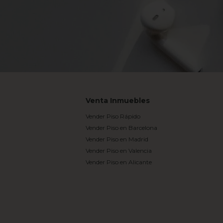
Venta Inmuebles
Vender Piso Rápido
Vender Piso en Barcelona
Vender Piso en Madrid
Vender Piso en Valencia
Vender Piso en Alicante