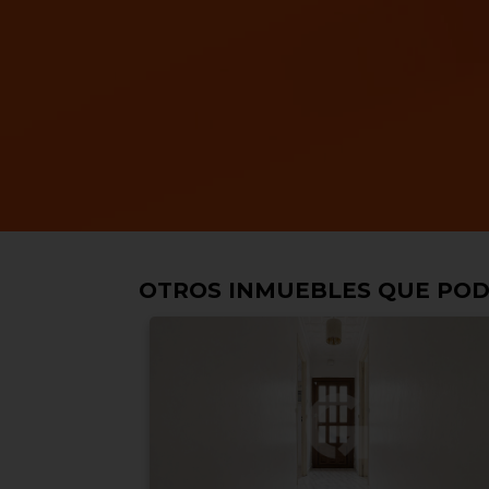
OTROS INMUEBLES QUE POD