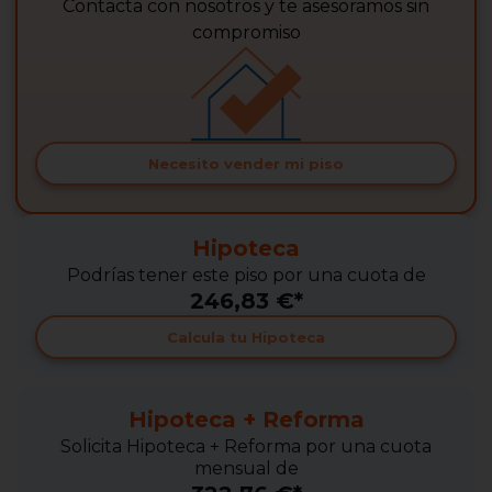
Contacta con nosotros y te asesoramos sin
compromiso
Necesito vender mi piso
Hipoteca
Podrías tener este piso por una cuota de
246,83 €*
Calcula tu Hipoteca
Hipoteca + Reforma
Solicita Hipoteca + Reforma por una cuota
mensual de