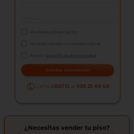
Teléfono
Me interesa financiación
Necesito vender mi inmueble actual
Acepto
las políticas de privacidad
Solicitar información
Llama
GRATIS
al
938 25 68 68
¿Necesitas vender tu piso?