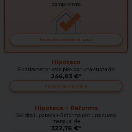
compromiso
Necesito vender mi piso
Hipoteca
Podrías tener este piso por una cuota de
246,83 €*
Calcula tu Hipoteca
Hipoteca + Reforma
Solicita Hipoteca + Reforma por una cuota
mensual de
322,76 €*