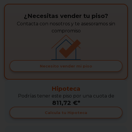
¿Necesitas vender tu piso?
Contacta con nosotros y te asesoramos sin
compromiso
Necesito vender mi piso
Hipoteca
Podrías tener este piso por una cuota de
811,72 €*
Calcula tu Hipoteca