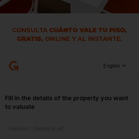
CONSULTA
CUÁNTO VALE TU PISO,
GRATIS,
ONLINE Y AL INSTANTE.