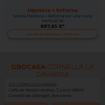
Hipoteca + Reforma
Solicita Hipoteca + Reforma por una cuota
mensual de
887,65 €*
Calcula tu Hipoteca + Reforma
GROCASA
CORNELLÀ LA
GAVARRA
G13 CORNELLA GAVARRA
Calle de Mossèn Andreu, 7, Local, 08940
Cornellà de Llobregat, Barcelona