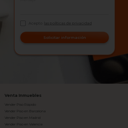
Acepto
las políticas de privacidad
Solicitar información
Venta Inmuebles
Vender Piso Rápido
Vender Piso en Barcelona
Vender Piso en Madrid
Vender Piso en Valencia