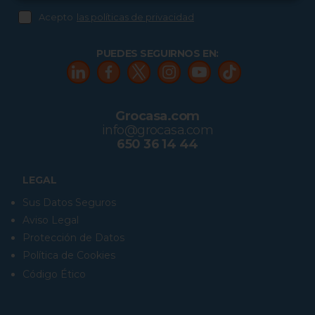
Acepto
las políticas de privacidad
PUEDES SEGUIRNOS EN:
Grocasa.com
info@grocasa.com
650 36 14 44
LEGAL
Sus Datos Seguros
Aviso Legal
Protección de Datos
Política de Cookies
Código Ético