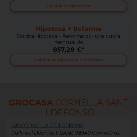
Calcula tu Hipoteca
Hipoteca + Reforma
Solicita Hipoteca + Reforma por una cuota
mensual de
857,28 €*
Calcula tu Hipoteca + Reforma
GROCASA
CORNELLÀ SANT
ILDEFONSO
G15 CORNELLA ST ILDEFONS
Calle del Desmai, 1, Local, 08940 Cornellà de