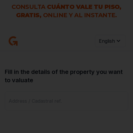
CONSULTA
CUÁNTO VALE TU PISO,
GRATIS,
ONLINE Y AL INSTANTE.