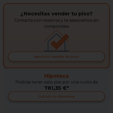
¿Necesitas vender tu piso?
Contacta con nosotros y te asesoramos sin
compromiso
Necesito vender mi piso
Hipoteca
Podrías tener este piso por una cuota de
781,35 €*
Calcula tu Hipoteca