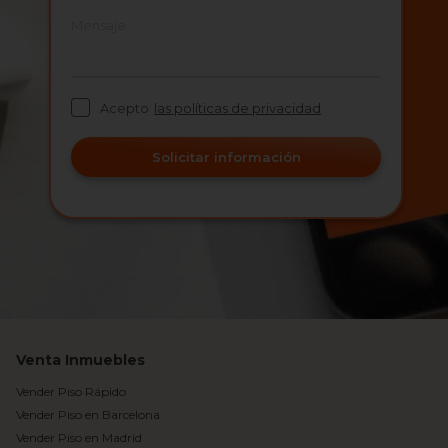
Mensaje
Acepto
las políticas de privacidad
Solicitar información
Venta Inmuebles
Vender Piso Rápido
Vender Piso en Barcelona
Vender Piso en Madrid