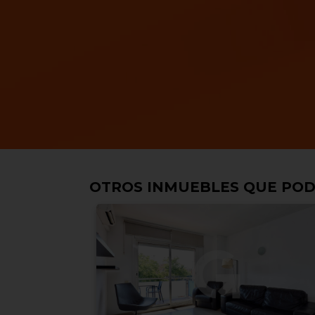
OTROS INMUEBLES QUE POD