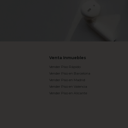
Venta Inmuebles
Vender Piso Rápido
Vender Piso en Barcelona
Vender Piso en Madrid
Vender Piso en Valencia
Vender Piso en Alicante