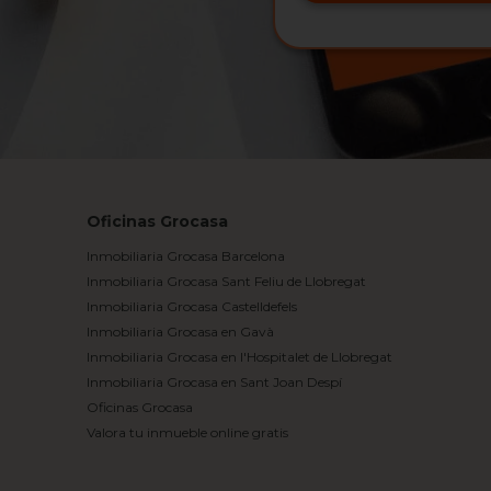
Oficinas Grocasa
Inmobiliaria Grocasa Barcelona
Inmobiliaria Grocasa Sant Feliu de Llobregat
Inmobiliaria Grocasa Castelldefels
Inmobiliaria Grocasa en Gavà
Inmobiliaria Grocasa en l'Hospitalet de Llobregat
Inmobiliaria Grocasa en Sant Joan Despí
Oficinas Grocasa
Valora tu inmueble online gratis