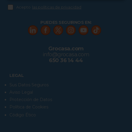
Acepto
las políticas de privacidad
PUEDES SEGUIRNOS EN:
Grocasa.com
info@grocasa.com
650 36 14 44
LEGAL
Sus Datos Seguros
Aviso Legal
Protección de Datos
Política de Cookies
Código Ético