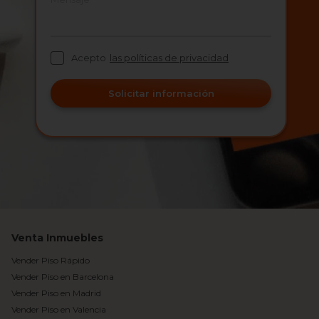
Acepto
las políticas de privacidad
Solicitar información
Venta Inmuebles
Vender Piso Rápido
Vender Piso en Barcelona
Vender Piso en Madrid
Vender Piso en Valencia