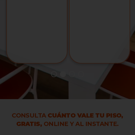
CONSULTA
CUÁNTO VALE TU PISO,
GRATIS,
ONLINE Y AL INSTANTE.