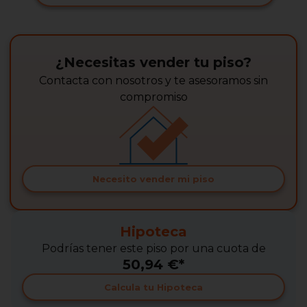
¿Necesitas vender tu piso?
Contacta con nosotros y te asesoramos sin
compromiso
Necesito vender mi piso
Hipoteca
Podrías tener este piso por una cuota de
50,94 €*
Calcula tu Hipoteca