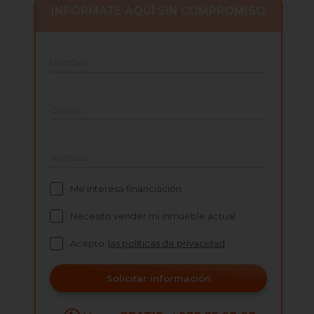
INFÓRMATE AQUÍ SIN COMPROMISO
Nombre
Correo
Teléfono
Me interesa financiación
Necesito vender mi inmueble actual
Acepto
las políticas de privacidad
Solicitar información