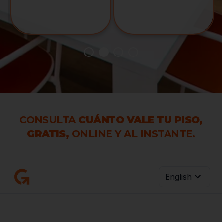
CONSULTA
CUÁNTO VALE TU PISO,
GRATIS,
ONLINE Y AL INSTANTE.