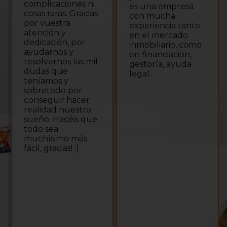
complicaciones ni
es una empresa
cosas raras. Gracias
con mucha
por vuestra
experiencia tanto
atención y
en el mercado
dedicación, por
inmobiliario, como
ayudarnos y
en financiación,
resolvernos las mil
gestoría, ayuda
dudas que
legal...
teníamos y
sobretodo por
conseguir hacer
realidad nuestro
sueño. Hacéis que
todo sea
muchísimo más
fácil, gracias! :)