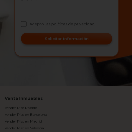
Acepto
las políticas de privacidad
Solicitar información
Venta Inmuebles
Vender Piso Rápido
Vender Piso en Barcelona
Vender Piso en Madrid
Vender Piso en Valencia