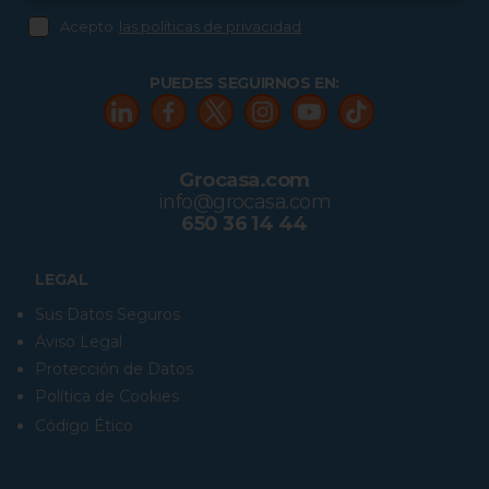
Acepto
las políticas de privacidad
PUEDES SEGUIRNOS EN:
Grocasa.com
info@grocasa.com
650 36 14 44
LEGAL
Sus Datos Seguros
Aviso Legal
Protección de Datos
Política de Cookies
Código Ético