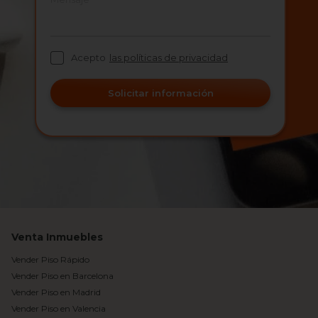
Acepto
las políticas de privacidad
Solicitar información
Venta Inmuebles
Vender Piso Rápido
Vender Piso en Barcelona
Vender Piso en Madrid
Vender Piso en Valencia