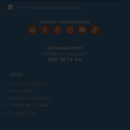
Acepto
las políticas de privacidad
PUEDES SEGUIRNOS EN:
Grocasa.com
info@grocasa.com
650 36 14 44
LEGAL
Sus Datos Seguros
Aviso Legal
Protección de Datos
Política de Cookies
Código Ético