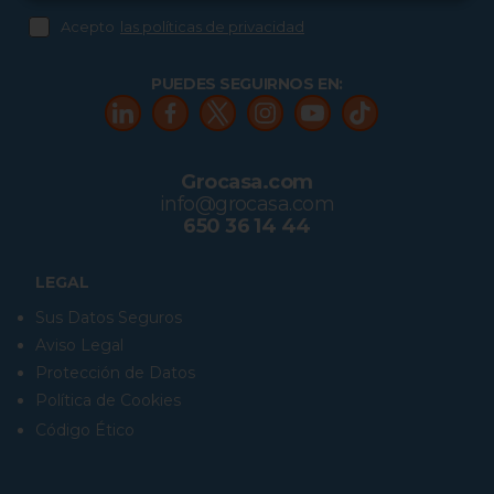
Acepto
las políticas de privacidad
PUEDES SEGUIRNOS EN:
Grocasa.com
info@grocasa.com
650 36 14 44
LEGAL
Sus Datos Seguros
Aviso Legal
Protección de Datos
Política de Cookies
Código Ético