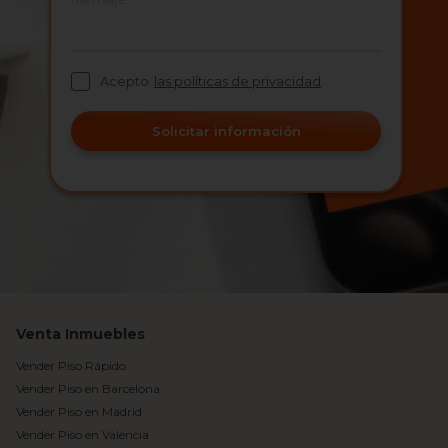
Acepto
las políticas de privacidad
Solicitar información
Venta Inmuebles
Vender Piso Rápido
Vender Piso en Barcelona
Vender Piso en Madrid
Vender Piso en Valencia