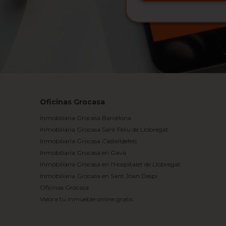
Oficinas Grocasa
Inmobiliaria Grocasa Barcelona
Inmobiliaria Grocasa Sant Feliu de Llobregat
Inmobiliaria Grocasa Castelldefels
Inmobiliaria Grocasa en Gavà
Inmobiliaria Grocasa en l'Hospitalet de Llobregat
Inmobiliaria Grocasa en Sant Joan Despí
Oficinas Grocasa
Valora tu inmueble online gratis