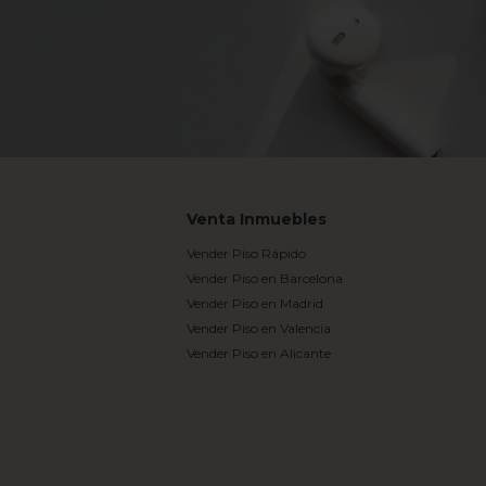
Venta Inmuebles
Vender Piso Rápido
Vender Piso en Barcelona
Vender Piso en Madrid
Vender Piso en Valencia
Vender Piso en Alicante