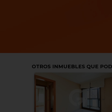
OTROS INMUEBLES QUE POD