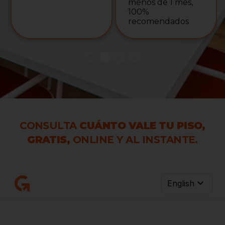
menos de 1 mes,
100%
recomendados
CONSULTA
CUÁNTO VALE TU PISO,
GRATIS,
ONLINE Y AL INSTANTE.