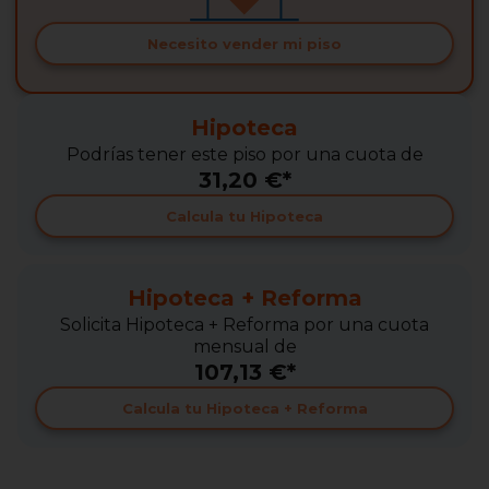
Necesito vender mi piso
Hipoteca
Podrías tener este piso por una cuota de
31,20 €*
Calcula tu Hipoteca
Hipoteca + Reforma
Solicita Hipoteca + Reforma por una cuota
mensual de
107,13 €*
Calcula tu Hipoteca + Reforma