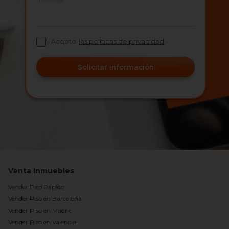
Acepto
las políticas de privacidad
Solicitar información
Venta Inmuebles
Vender Piso Rápido
Vender Piso en Barcelona
Vender Piso en Madrid
Vender Piso en Valencia