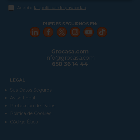
Acepto
las políticas de privacidad
PUEDES SEGUIRNOS EN:
Grocasa.com
info@grocasa.com
650 36 14 44
LEGAL
Sus Datos Seguros
Aviso Legal
Protección de Datos
Política de Cookies
Código Ético