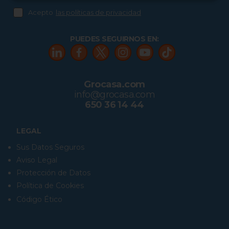
Acepto
las políticas de privacidad
PUEDES SEGUIRNOS EN:
Grocasa.com
info@grocasa.com
650 36 14 44
LEGAL
Sus Datos Seguros
Aviso Legal
Protección de Datos
Política de Cookies
Código Ético