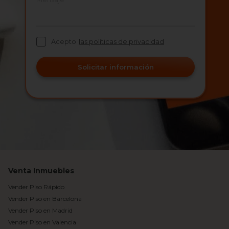
Acepto
las políticas de privacidad
Solicitar información
Venta Inmuebles
Vender Piso Rápido
Vender Piso en Barcelona
Vender Piso en Madrid
Vender Piso en Valencia