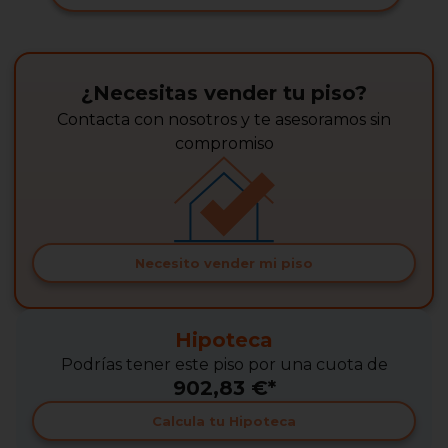
¿Necesitas vender tu piso?
Contacta con nosotros y te asesoramos sin
compromiso
Necesito vender mi piso
Hipoteca
Podrías tener este piso por una cuota de
902,83 €*
Calcula tu Hipoteca