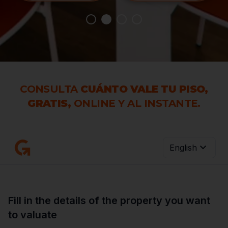
CONSULTA
CUÁNTO VALE TU PISO,
GRATIS,
ONLINE Y AL INSTANTE.