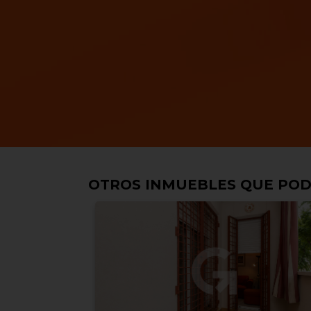
OTROS INMUEBLES QUE POD