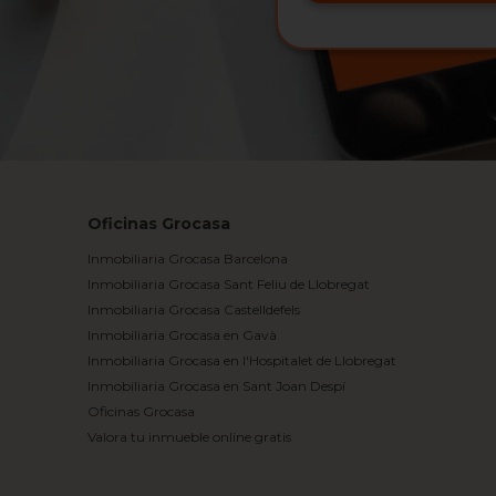
Oficinas Grocasa
Inmobiliaria Grocasa Barcelona
Inmobiliaria Grocasa Sant Feliu de Llobregat
Inmobiliaria Grocasa Castelldefels
Inmobiliaria Grocasa en Gavà
Inmobiliaria Grocasa en l'Hospitalet de Llobregat
Inmobiliaria Grocasa en Sant Joan Despí
Oficinas Grocasa
Valora tu inmueble online gratis