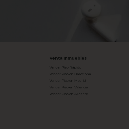
Venta Inmuebles
Vender Piso Rápido
Vender Piso en Barcelona
Vender Piso en Madrid
Vender Piso en Valencia
Vender Piso en Alicante