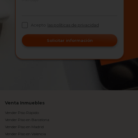
Acepto
las políticas de privacidad
Solicitar información
Venta Inmuebles
Vender Piso Rápido
Vender Piso en Barcelona
Vender Piso en Madrid
Vender Piso en Valencia