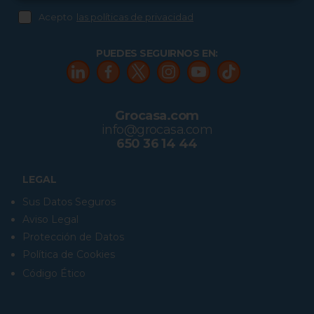
Acepto
las políticas de privacidad
PUEDES SEGUIRNOS EN:
Grocasa.com
info@grocasa.com
650 36 14 44
LEGAL
Sus Datos Seguros
Aviso Legal
Protección de Datos
Política de Cookies
Código Ético