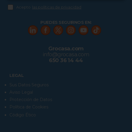
Acepto
las políticas de privacidad
PUEDES SEGUIRNOS EN:
Grocasa.com
info@grocasa.com
650 36 14 44
LEGAL
Sus Datos Seguros
Aviso Legal
Protección de Datos
Política de Cookies
Código Ético