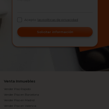
Acepto
las políticas de privacidad
Solicitar información
Venta Inmuebles
Vender Piso Rápido
Vender Piso en Barcelona
Vender Piso en Madrid
Vender Piso en Valencia