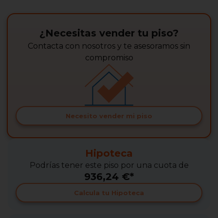
¿Necesitas vender tu piso?
Contacta con nosotros y te asesoramos sin
compromiso
Necesito vender mi piso
Hipoteca
Podrías tener este piso por una cuota de
936,24 €*
Calcula tu Hipoteca