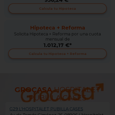
936,24 €*
Calcula tu Hipoteca
Hipoteca + Reforma
Solicita Hipoteca + Reforma por una cuota
mensual de
1.012,17 €*
Calcula tu Hipoteca + Reforma
GROCASA
HOSPITALET
PUBILLA CASES
G29 L'HOSPITALET PUBILLA CASES