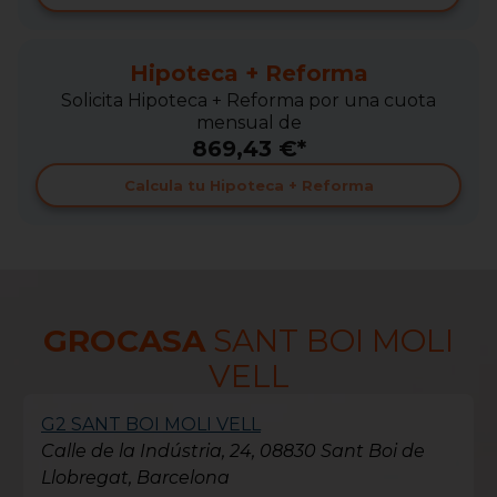
Hipoteca + Reforma
Solicita Hipoteca + Reforma por una cuota
mensual de
869,43 €*
Calcula tu Hipoteca + Reforma
GROCASA
SANT BOI MOLI
VELL
G2 SANT BOI MOLI VELL
Calle de la Indústria, 24, 08830 Sant Boi de
Llobregat, Barcelona