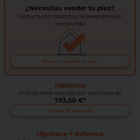
¿Necesitas vender tu piso?
Contacta con nosotros y te asesoramos sin
compromiso
Necesito vender mi piso
Hipoteca
Podrías tener este piso por una cuota de
793,50 €*
Calcula tu Hipoteca
Hipoteca + Reforma