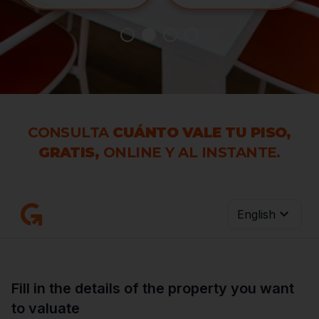
CONSULTA
CUÁNTO VALE TU PISO,
GRATIS,
ONLINE Y AL INSTANTE.