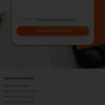
Acepto
las políticas de privacidad
Solicitar información
Venta Inmuebles
Vender Piso Rápido
Vender Piso en Barcelona
Vender Piso en Madrid
Vender Piso en Valencia