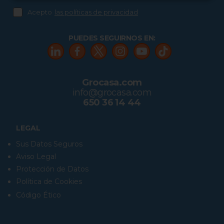
Acepto
las políticas de privacidad
PUEDES SEGUIRNOS EN:
Grocasa.com
info@grocasa.com
650 36 14 44
LEGAL
Sus Datos Seguros
Aviso Legal
Protección de Datos
Política de Cookies
Código Ético