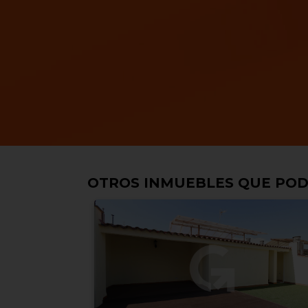
OTROS INMUEBLES QUE POD