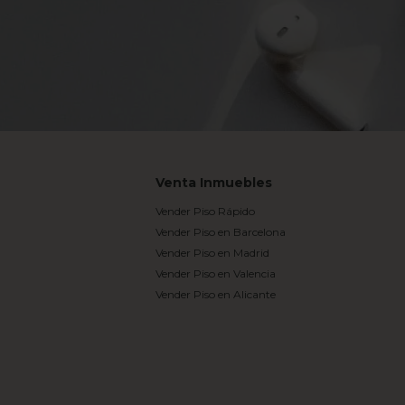
Venta Inmuebles
Vender Piso Rápido
Vender Piso en Barcelona
Vender Piso en Madrid
Vender Piso en Valencia
Vender Piso en Alicante