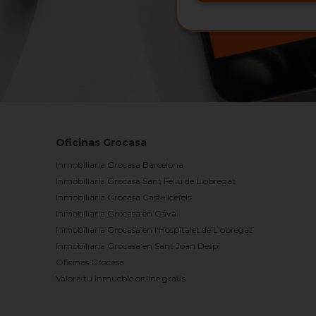
Oficinas Grocasa
Inmobiliaria Grocasa Barcelona
Inmobiliaria Grocasa Sant Feliu de Llobregat
Inmobiliaria Grocasa Castelldefels
Inmobiliaria Grocasa en Gavà
Inmobiliaria Grocasa en l'Hospitalet de Llobregat
Inmobiliaria Grocasa en Sant Joan Despí
Oficinas Grocasa
Valora tu inmueble online gratis