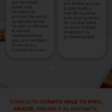
por cien para
por Khalid que ha
hacer más
puesto todo y
llevadero el
más de su parte
proceso de venta.
para que la venta
Le agradecemos
de mi casa fuera
no sólo su eficacia
un éxito Gracias
al vender
Khalid por tu
rápidamente el
profesionalidad
piso, sino también
lo cercano y
humano que son.