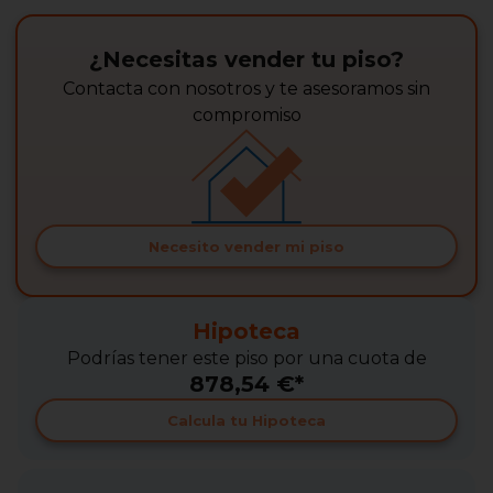
¿Necesitas vender tu piso?
Contacta con nosotros y te asesoramos sin
compromiso
Necesito vender mi piso
Hipoteca
Podrías tener este piso por una cuota de
878,54 €*
Calcula tu Hipoteca