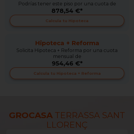
Podrías tener este piso por una cuota de
878,54 €*
Calcula tu Hipoteca
Hipoteca + Reforma
Solicita Hipoteca + Reforma por una cuota
mensual de
954,46 €*
Calcula tu Hipoteca + Reforma
GROCASA
TERRASSA SANT
LLORENÇ