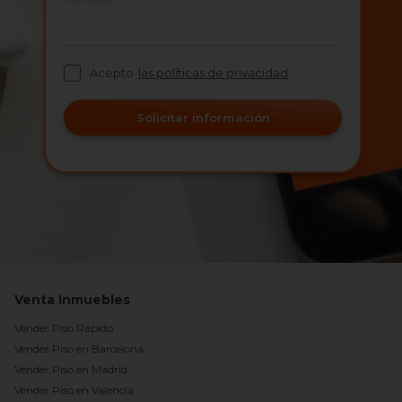
Acepto
las políticas de privacidad
Solicitar información
Venta Inmuebles
Vender Piso Rápido
Vender Piso en Barcelona
Vender Piso en Madrid
Vender Piso en Valencia