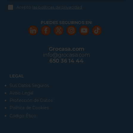
Acepto
las políticas de privacidad
PUEDES SEGUIRNOS EN:
Grocasa.com
info@grocasa.com
650 36 14 44
LEGAL
Sus Datos Seguros
Aviso Legal
Protección de Datos
Política de Cookies
Código Ético