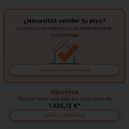
¿Necesitas vender tu piso?
Contacta con nosotros y te asesoramos sin
compromiso
Necesito vender mi piso
Hipoteca
Podrías tener este piso por una cuota de
1.525,13 €*
Calcula tu Hipoteca