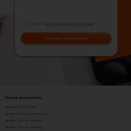
Acepto
las políticas de privacidad
Solicitar información
Venta Inmuebles
Vender Piso Rápido
Vender Piso en Barcelona
Vender Piso en Madrid
Vender Piso en Valencia