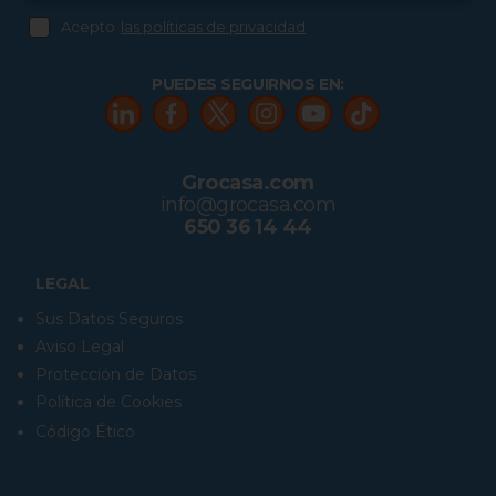
Acepto
las políticas de privacidad
PUEDES SEGUIRNOS EN:
Grocasa.com
info@grocasa.com
650 36 14 44
LEGAL
Sus Datos Seguros
Aviso Legal
Protección de Datos
Política de Cookies
Código Ético