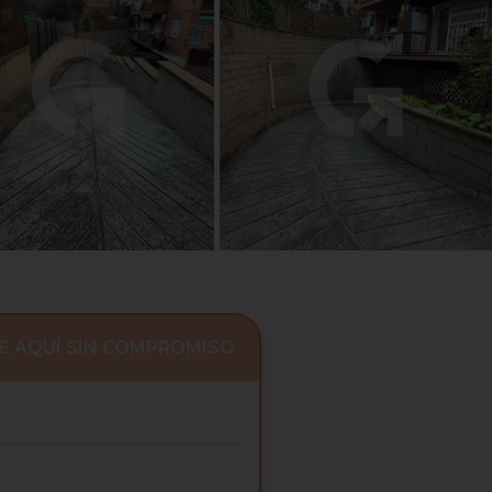
E AQUÍ SIN COMPROMISO