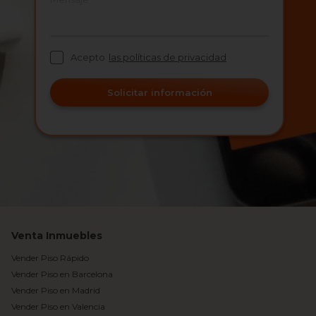
Acepto
las políticas de privacidad
Solicitar información
Venta Inmuebles
Vender Piso Rápido
Vender Piso en Barcelona
Vender Piso en Madrid
Vender Piso en Valencia