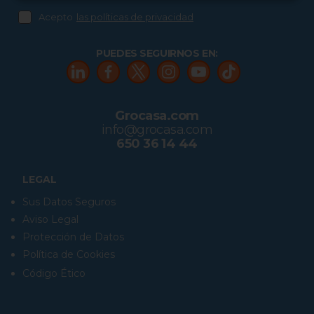
Acepto
las políticas de privacidad
PUEDES SEGUIRNOS EN:
Grocasa.com
info@grocasa.com
650 36 14 44
LEGAL
Sus Datos Seguros
Aviso Legal
Protección de Datos
Política de Cookies
Código Ético