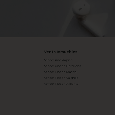
Venta Inmuebles
Vender Piso Rápido
Vender Piso en Barcelona
Vender Piso en Madrid
Vender Piso en Valencia
Vender Piso en Alicante