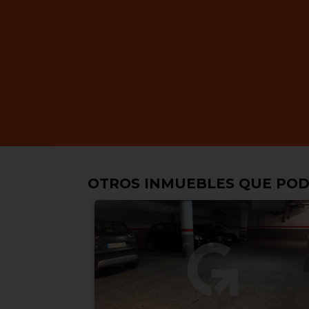
OTROS INMUEBLES QUE POD