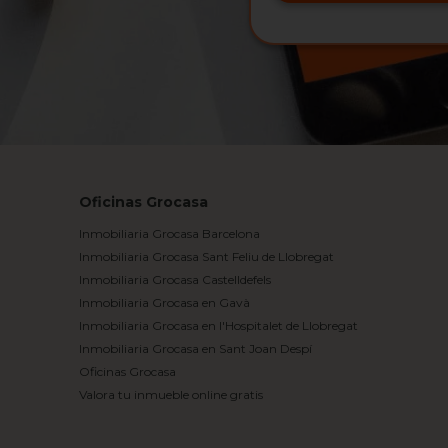
Oficinas Grocasa
Inmobiliaria Grocasa Barcelona
Inmobiliaria Grocasa Sant Feliu de Llobregat
Inmobiliaria Grocasa Castelldefels
Inmobiliaria Grocasa en Gavà
Inmobiliaria Grocasa en l'Hospitalet de Llobregat
Inmobiliaria Grocasa en Sant Joan Despí
Oficinas Grocasa
Valora tu inmueble online gratis