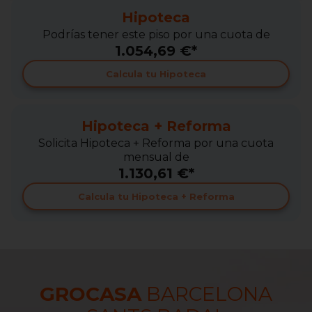
Hipoteca
Podrías tener este piso por una cuota de
1.054,69 €*
Calcula tu Hipoteca
Hipoteca + Reforma
Solicita Hipoteca + Reforma por una cuota
mensual de
1.130,61 €*
Calcula tu Hipoteca + Reforma
GROCASA
BARCELONA