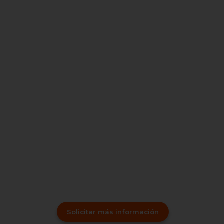
Solicitar más información