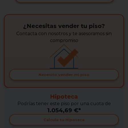
¿Necesitas vender tu piso?
Contacta con nosotros y te asesoramos sin
compromiso
Necesito vender mi piso
Hipoteca
Podrías tener este piso por una cuota de
1.054,69 €*
Calcula tu Hipoteca