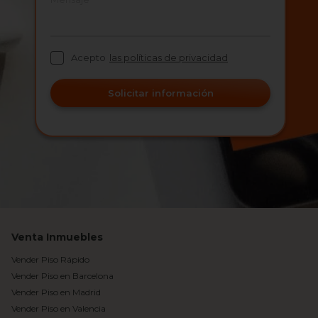
Acepto
las políticas de privacidad
Solicitar información
Venta Inmuebles
Vender Piso Rápido
Vender Piso en Barcelona
Vender Piso en Madrid
Vender Piso en Valencia