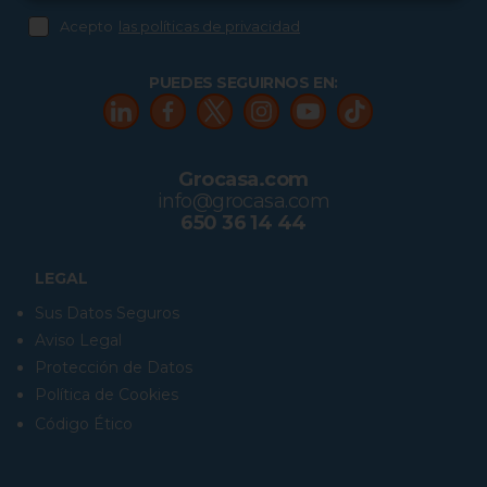
Acepto
las políticas de privacidad
PUEDES SEGUIRNOS EN:
Grocasa.com
info@grocasa.com
650 36 14 44
LEGAL
Sus Datos Seguros
Aviso Legal
Protección de Datos
Política de Cookies
Código Ético