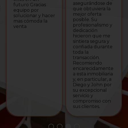
asegurándose de
futuro Gracias
que obtuviera la
equipo por
mejor oferta
solucionar y hacer
posible. Su
mas cómoda la
profesionalismo y
venta
dedicación
hicieron que me
sintiera segura y
confiada durante
toda la
transacción.
Recomiendo
encarecidamente
a esta inmobiliaria
y, en particular, a
Diego y John por
su excepcional
servicio y
compromiso con
sus clientes.