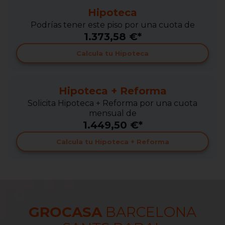
Hipoteca
Podrías tener este piso por una cuota de
1.373,58 €*
Calcula tu Hipoteca
Hipoteca + Reforma
Solicita Hipoteca + Reforma por una cuota
mensual de
1.449,50 €*
Calcula tu Hipoteca + Reforma
GROCASA
BARCELONA