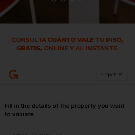
CONSULTA
CUÁNTO VALE TU PISO,
GRATIS,
ONLINE Y AL INSTANTE.