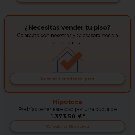
¿Necesitas vender tu piso?
Contacta con nosotros y te asesoramos sin
compromiso
Necesito vender mi piso
Hipoteca
Podrías tener este piso por una cuota de
1.373,58 €*
Calcula tu Hipoteca