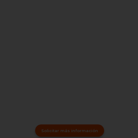
Solicitar más información