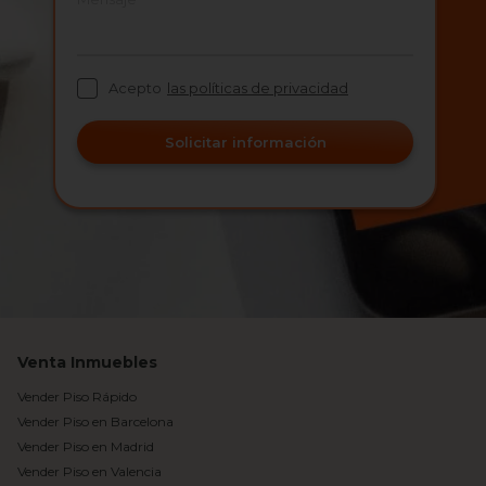
Acepto
las políticas de privacidad
Solicitar información
Venta Inmuebles
Vender Piso Rápido
Vender Piso en Barcelona
Vender Piso en Madrid
Vender Piso en Valencia