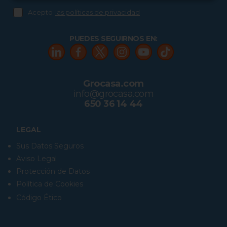
Acepto
las políticas de privacidad
PUEDES SEGUIRNOS EN:
Grocasa.com
info@grocasa.com
650 36 14 44
LEGAL
Sus Datos Seguros
Aviso Legal
Protección de Datos
Política de Cookies
Código Ético