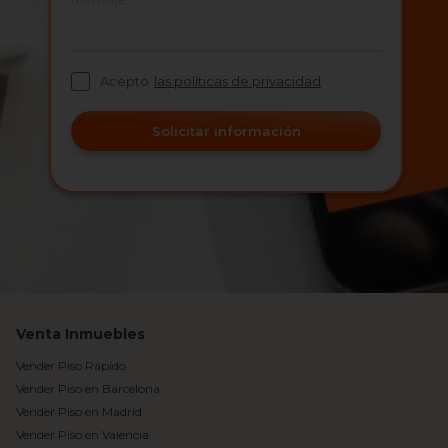
Acepto
las políticas de privacidad
Solicitar información
Venta Inmuebles
Vender Piso Rápido
Vender Piso en Barcelona
Vender Piso en Madrid
Vender Piso en Valencia