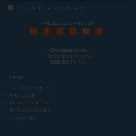
Acepto
las políticas de privacidad
PUEDES SEGUIRNOS EN:
Grocasa.com
info@grocasa.com
650 36 14 44
LEGAL
Sus Datos Seguros
Aviso Legal
Protección de Datos
Política de Cookies
Código Ético